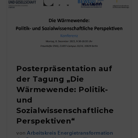
Posterpräsentation auf
der Tagung „Die
Wärmewende: Politik-
und
Sozialwissenschaftliche
Perspektiven“
von
Arbeitskreis Energietransformation