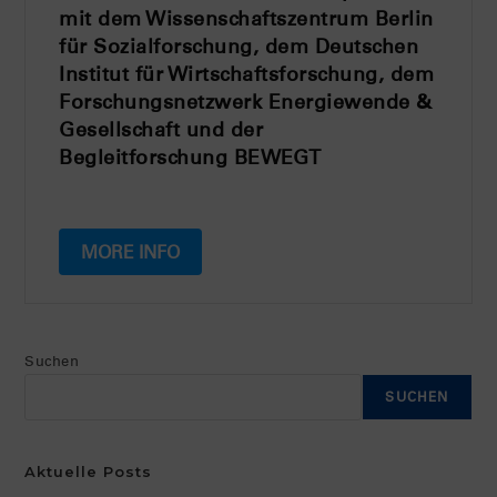
mit dem Wissenschaftszentrum Berlin
für Sozialforschung, dem Deutschen
Institut für Wirtschaftsforschung, dem
Forschungsnetzwerk Energiewende &
Gesellschaft und der
Begleitforschung BEWEGT
MORE INFO
Suchen
SUCHEN
Aktuelle Posts