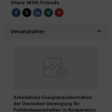
Share With Friends
Veranstalter
Arbeitskreis Energietransformation
der Deutschen Vereingung für
Politikwissenschaften in Kooperation