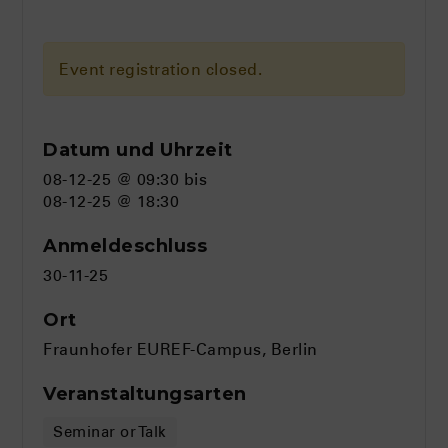
Event registration closed.
Datum und Uhrzeit
08-12-25 @ 09:30
bis
08-12-25 @ 18:30
Anmeldeschluss
30-11-25
Ort
Fraunhofer EUREF-Campus, Berlin
Veranstaltungsarten
Seminar or Talk